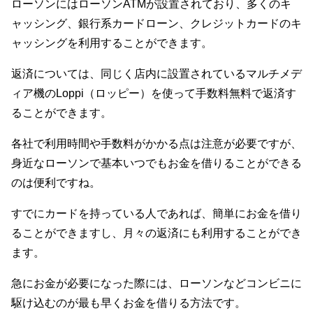
ローソンにはローソンATMが設置されており、多くのキ
ャッシング、銀行系カードローン、クレジットカードのキ
ャッシングを利用することができます。
返済については、同じく店内に設置されているマルチメデ
ィア機のLoppi（ロッピー）を使って手数料無料で返済す
ることができます。
各社で利用時間や手数料がかかる点は注意が必要ですが、
身近なローソンで基本いつでもお金を借りることができる
のは便利ですね。
すでにカードを持っている人であれば、簡単にお金を借り
ることができますし、月々の返済にも利用することができ
ます。
急にお金が必要になった際には、ローソンなどコンビニに
駆け込むのが最も早くお金を借りる方法です。