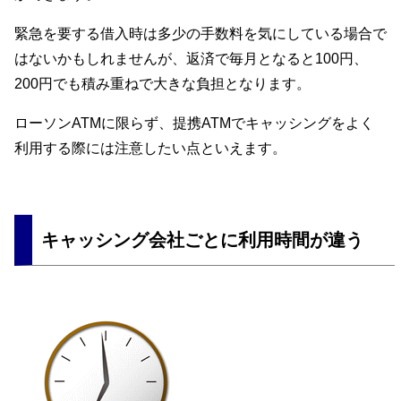
緊急を要する借入時は多少の手数料を気にしている場合で
はないかもしれませんが、返済で毎月となると100円、
200円でも積み重ねで大きな負担となります。
ローソンATMに限らず、提携ATMでキャッシングをよく
利用する際には注意したい点といえます。
キャッシング会社ごとに利用時間が違う