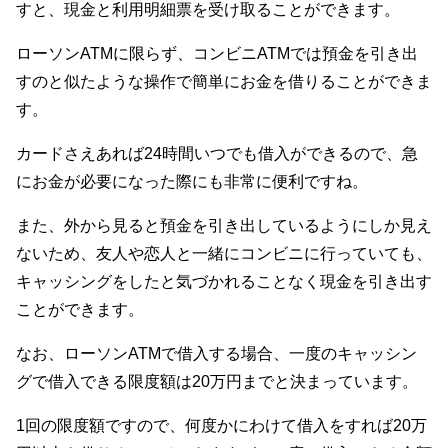
すと、現金と利用明細票を受け取ることができます。
ローソンATMに限らず、コンビニATMでは預金を引き出
すのと似たような操作で簡単にお金を借りることができま
す。
カードさえあれば24時間いつでも借入ができるので、急
にお金が必要になった際にも非常に便利ですね。
また、外から見ると預金を引き出しているようにしか見え
ないため、友人や恋人と一緒にコンビニに行っていても、
キャッシングをしたと気づかれることなく現金を引き出す
ことができます。
なお、ローソンATMで借入する場合、一度のキャッシン
グで借入できる限度額は20万円までと決まっています。
1回の限度額ですので、何度かにわけて借入をすれば20万