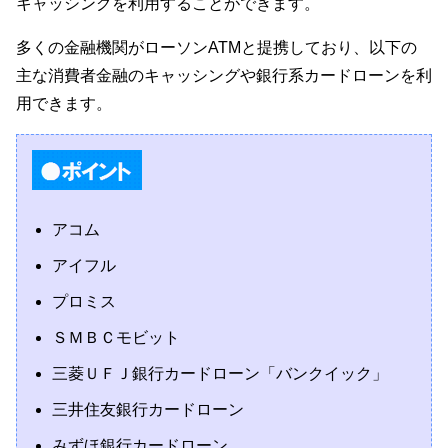
キャッシングを利用することができます。
多くの金融機関がローソンATMと提携しており、以下の
主な消費者金融のキャッシングや銀行系カードローンを利
用できます。
アコム
アイフル
プロミス
ＳＭＢＣモビット
三菱ＵＦＪ銀行カードローン「バンクイック」
三井住友銀行カードローン
みずほ銀行カードローン