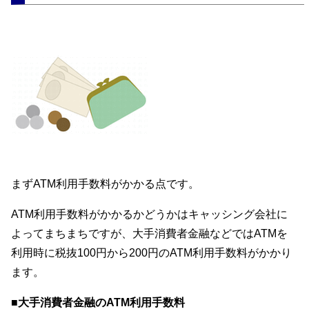
まずATM利用手数料がかかる点です。
ATM利用手数料がかかるかどうかはキャッシング会社に
よってまちまちですが、大手消費者金融などではATMを
利用時に税抜100円から200円のATM利用手数料がかかり
ます。
■大手消費者金融のATM利用手数料