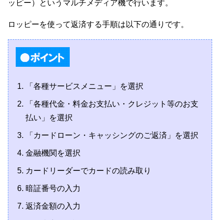
ッピー）というマルチメディア機で行います。
ロッピーを使って返済する手順は以下の通りです。
「各種サービスメニュー」を選択
「各種代金・料金お支払い・クレジット等のお支
払い」を選択
「カードローン・キャッシングのご返済」を選択
金融機関を選択
カードリーダーでカードの読み取り
暗証番号の入力
返済金額の入力