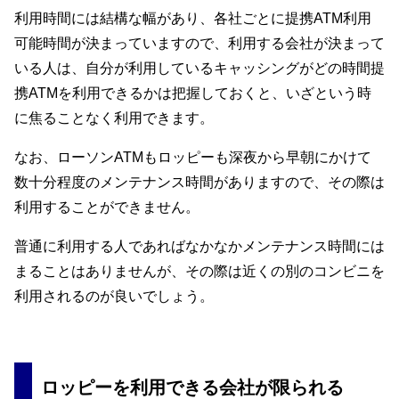
利用時間には結構な幅があり、各社ごとに提携ATM利用
可能時間が決まっていますので、利用する会社が決まって
いる人は、自分が利用しているキャッシングがどの時間提
携ATMを利用できるかは把握しておくと、いざという時
に焦ることなく利用できます。
なお、ローソンATMもロッピーも深夜から早朝にかけて
数十分程度のメンテナンス時間がありますので、その際は
利用することができません。
普通に利用する人であればなかなかメンテナンス時間には
まることはありませんが、その際は近くの別のコンビニを
利用されるのが良いでしょう。
ロッピーを利用できる会社が限られる