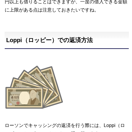
円以上も借りることはできますが、一度の借入できる金額
に上限がある点は注意しておきたいですね。
Loppi（ロッピー）での返済方法
ローソンでキャッシングの返済を行う際には、Loppi（ロ