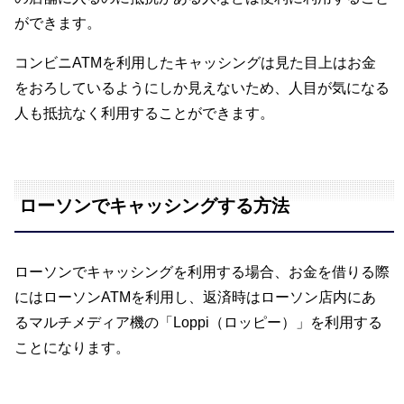
ができます。
コンビニATMを利用したキャッシングは見た目上はお金
をおろしているようにしか見えないため、人目が気になる
人も抵抗なく利用することができます。
ローソンでキャッシングする方法
ローソンでキャッシングを利用する場合、お金を借りる際
にはローソンATMを利用し、返済時はローソン店内にあ
るマルチメディア機の「Loppi（ロッピー）」を利用する
ことになります。