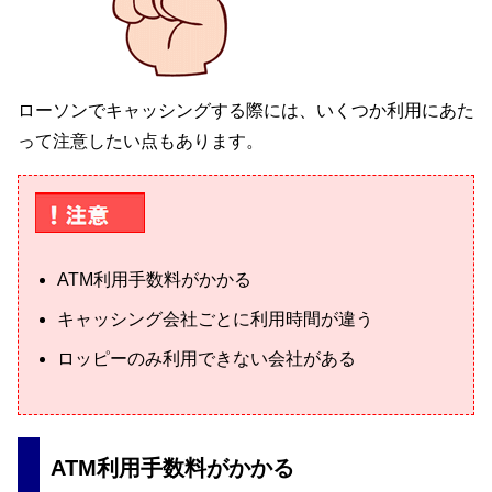
ローソンでキャッシングする際には、いくつか利用にあた
って注意したい点もあります。
ATM利用手数料がかかる
キャッシング会社ごとに利用時間が違う
ロッピーのみ利用できない会社がある
ATM利用手数料がかかる