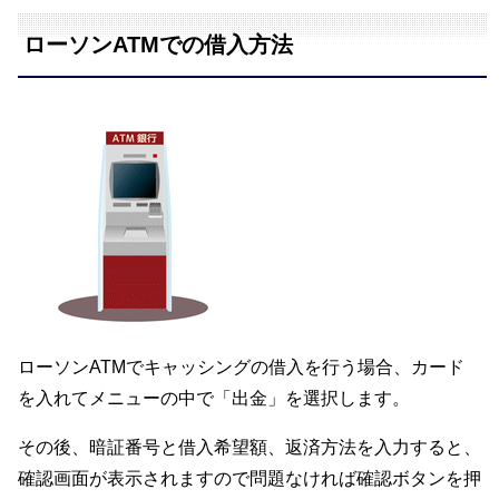
ローソンATMでの借入方法
ローソンATMでキャッシングの借入を行う場合、カード
を入れてメニューの中で「出金」を選択します。
その後、暗証番号と借入希望額、返済方法を入力すると、
確認画面が表示されますので問題なければ確認ボタンを押