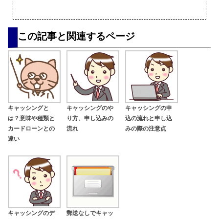
この記事と関連するページ
キャッシングと
キャッシングのや
キャッシングの申
は？意味や種類と
り方、申し込みの
込の流れと申し込
カードローンとの
流れ
みの際の注意点
違い
キャッシングのデ
郵送なしでキャッ