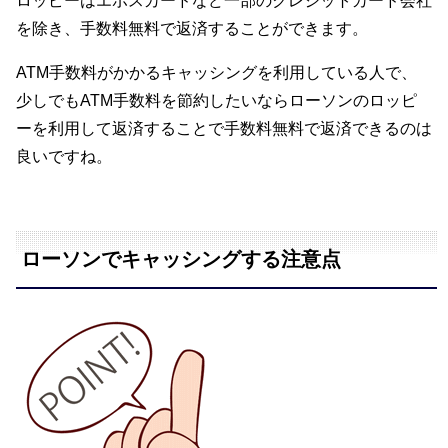
ロッピーはエポスカードなど一部のクレジットカード会社
を除き、手数料無料で返済することができます。
ATM手数料がかかるキャッシングを利用している人で、
少しでもATM手数料を節約したいならローソンのロッピ
ーを利用して返済することで手数料無料で返済できるのは
良いですね。
ローソンでキャッシングする注意点