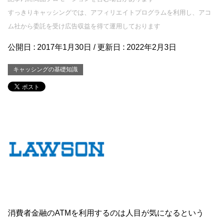
すっきりキャッシングでは、アフィリエイトプログラムを利用し、アコ
ム社から委託を受け広告収益を得て運用しております
公開日 :
2017年1月30日
/ 更新日 :
2022年2月3日
キャッシングの基礎知識
消費者金融のATMを利用するのは人目が気になるという