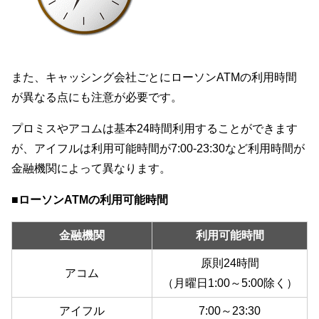
また、キャッシング会社ごとにローソンATMの利用時間
が異なる点にも注意が必要です。
プロミスやアコムは基本24時間利用することができます
が、アイフルは利用可能時間が7:00-23:30など利用時間が
金融機関によって異なります。
■ローソンATMの利用可能時間
金融機関
利用可能時間
原則24時間
アコム
（月曜日1:00～5:00除く）
アイフル
7:00～23:30