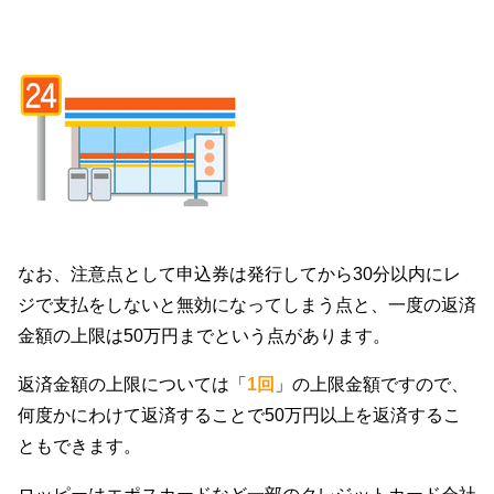
なお、注意点として申込券は発行してから30分以内にレ
ジで支払をしないと無効になってしまう点と、一度の返済
金額の上限は50万円までという点があります。
返済金額の上限については「
1回
」の上限金額ですので、
何度かにわけて返済することで50万円以上を返済するこ
ともできます。