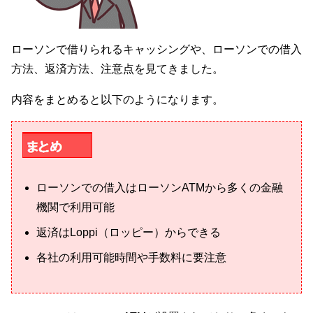
ローソンで借りられるキャッシングや、ローソンでの借入
方法、返済方法、注意点を見てきました。
内容をまとめると以下のようになります。
ローソンでの借入はローソンATMから多くの金融
機関で利用可能
返済はLoppi（ロッピー）からできる
各社の利用可能時間や手数料に要注意