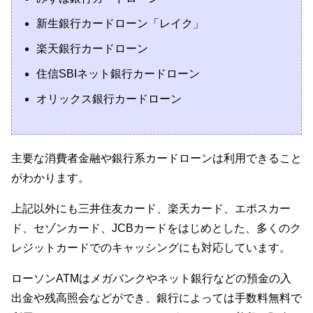
新生銀行カードローン「レイク」
楽天銀行カードローン
住信SBIネット銀行カードローン
オリックス銀行カードローン
主要な消費者金融や銀行系カードローンは利用できること
がわかります。
上記以外にも三井住友カード、楽天カード、エポスカー
ド、セゾンカード、JCBカードをはじめとした、多くのク
レジットカードでのキャッシングにも対応しています。
ローソンATMはメガバンクやネット銀行などの預金の入
出金や残高照会などができ、銀行によっては手数料無料で