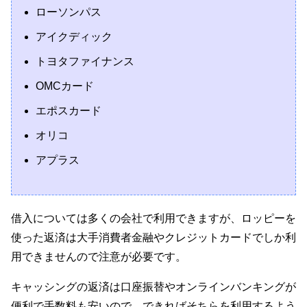
ローソンパス
アイクディック
トヨタファイナンス
OMCカード
エポスカード
オリコ
アプラス
借入については多くの会社で利用できますが、ロッピーを
使った返済は大手消費者金融やクレジットカードでしか利
用できませんので注意が必要です。
キャッシングの返済は口座振替やオンラインバンキングが
便利で手数料も安いので、できればそちらを利用するよう