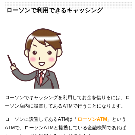
ローソンで利用できるキャッシング
ローソンでキャッシングを利用してお金を借りるには、ロ
ーソン店内に設置してあるATMで行うことになります。
ローソンに設置してあるATMは「
ローソンATM
」という
ATMで、ローソンATMと提携している金融機関であれば