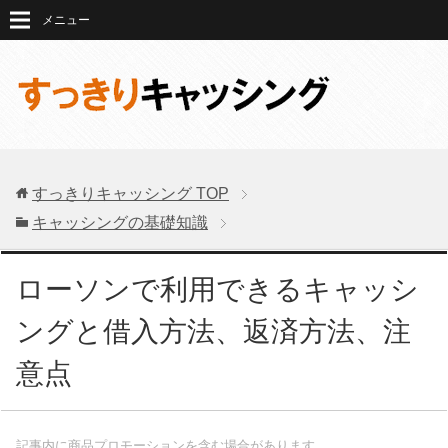
メニュー
すっきりキャッシング
TOP
キャッシングの基礎知識
ローソンで利用できるキャッシ
ングと借入方法、返済方法、注
意点
記事内に商品プロモーションを含む場合があります