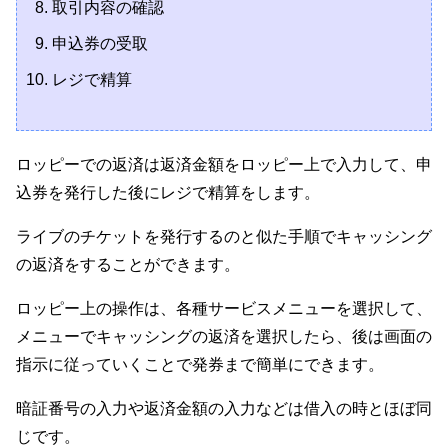
取引内容の確認
申込券の受取
レジで精算
ロッピーでの返済は返済金額をロッピー上で入力して、申
込券を発行した後にレジで精算をします。
ライブのチケットを発行するのと似た手順でキャッシング
の返済をすることができます。
ロッピー上の操作は、各種サービスメニューを選択して、
メニューでキャッシングの返済を選択したら、後は画面の
指示に従っていくことで発券まで簡単にできます。
暗証番号の入力や返済金額の入力などは借入の時とほぼ同
じです。