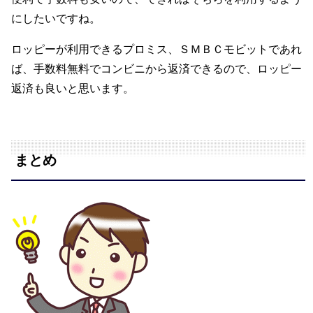
にしたいですね。
ロッピーが利用できるプロミス、ＳＭＢＣモビットであれ
ば、手数料無料でコンビニから返済できるので、ロッピー
返済も良いと思います。
まとめ