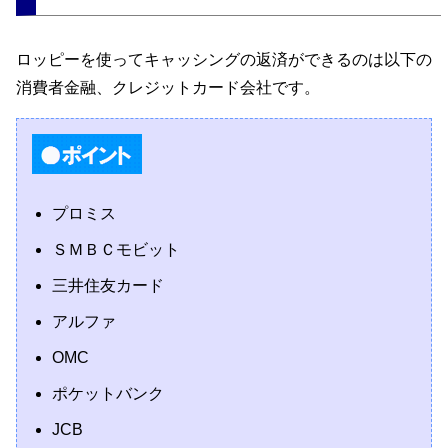
ロッピーを使ってキャッシングの返済ができるのは以下の
消費者金融、クレジットカード会社です。
プロミス
ＳＭＢＣモビット
三井住友カード
アルファ
OMC
ポケットバンク
JCB