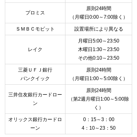
原則24時間
プロミス
（月曜日0:00～7:00除く）
ＳＭＢＣモビット
設置場所により異なる
月曜日5:00～23:50
レイク
木曜日1:30～23:50
その他0:10～23:50
三菱ＵＦＪ銀行
原則24時間
バンクイック
（月曜日1:00～5:00除く）
原則24時間
三井住友銀行カードロー
（第2週月曜日1:00～5:00除
ン
く）
オリックス銀行カードロ
0：15～3：00
ーン
4：10～23：50