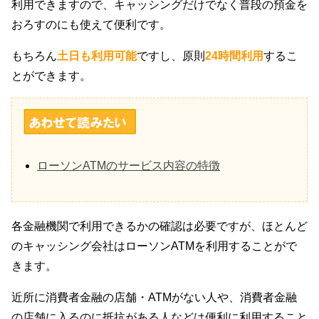
利用できますので、キャッシングだけでなく普段の預金を
おろすのにも使えて便利です。
もちろん
土日も利用可能
ですし、原則
24時間利用
するこ
とができます。
ローソンATMのサービス内容の特徴
各金融機関で利用できるかの確認は必要ですが、ほとんど
のキャッシング会社はローソンATMを利用することがで
きます。
近所に消費者金融の店舗・ATMがない人や、消費者金融
の店舗に入るのに抵抗がある人などは便利に利用すること