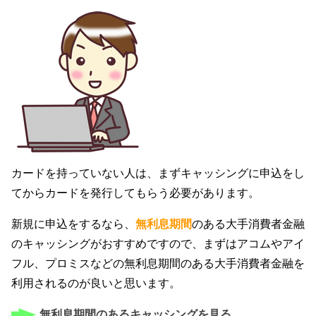
カードを持っていない人は、まずキャッシングに申込をし
てからカードを発行してもらう必要があります。
新規に申込をするなら、
無利息期間
のある大手消費者金融
のキャッシングがおすすめですので、まずはアコムやアイ
フル、プロミスなどの無利息期間のある大手消費者金融を
利用されるのが良いと思います。
無利息期間のあるキャッシングを見る