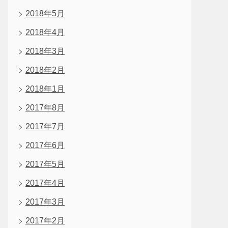
2018年5月
2018年4月
2018年3月
2018年2月
2018年1月
2017年8月
2017年7月
2017年6月
2017年5月
2017年4月
2017年3月
2017年2月