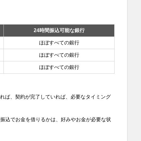
24時間振込可能な銀行
ほぼすべての銀行
ほぼすべての銀行
ほぼすべての銀行
れば、契約が完了していれば、必要なタイミング
に振込でお金を借りるかは、好みやお金が必要な状