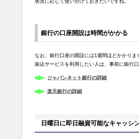
状況に応じて使い分けておきたいですね。
銀行の口座開設は時間がかかる
なお、銀行口座の開設には1週間ほどかかりま
振込サービスを利用したい人は、事前に銀行口
ジャパンネット銀行の詳細
楽天銀行の詳細
日曜日に即日融資可能なキャッシ