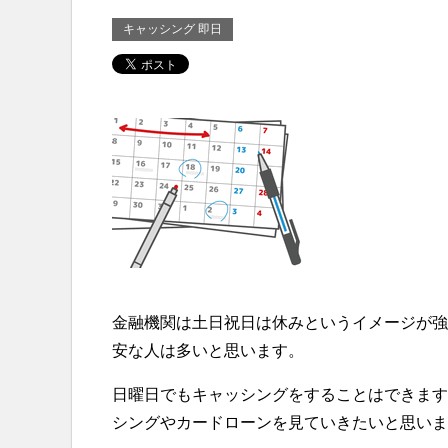
キャッシング 即日
金融機関は土日祝日は休みというイメージが強
安な人は多いと思います。
日曜日でもキャッシングをすることはできます
シングやカードローンを見ていきたいと思いま