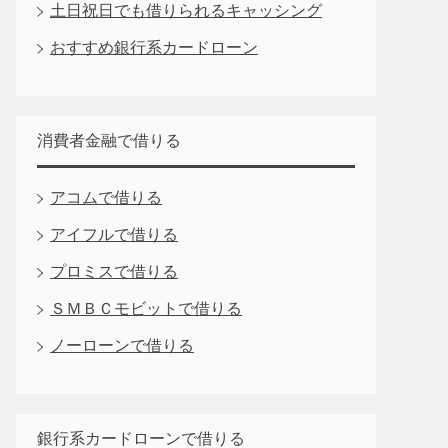
土日祝日でも借りられるキャッシング
おすすめ銀行系カードローン
消費者金融で借りる
アコムで借りる
アイフルで借りる
プロミスで借りる
ＳＭＢＣモビットで借りる
ノーローンで借りる
銀行系カードローンで借りる