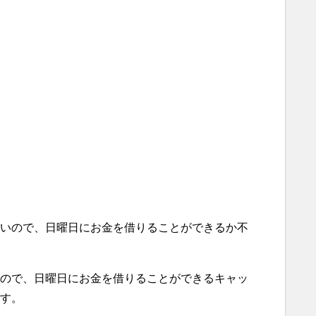
いので、日曜日にお金を借りることができるか不
ので、日曜日にお金を借りることができるキャッ
す。