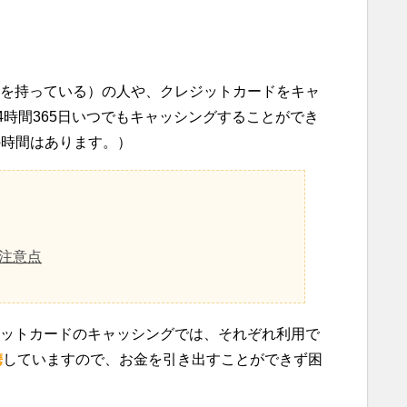
を持っている）の人や、クレジットカードをキャ
4時間365日いつでもキャッシングすることができ
の時間はあります。）
と注意点
ットカードのキャッシングでは、それぞれ利用で
携
していますので、お金を引き出すことができず困