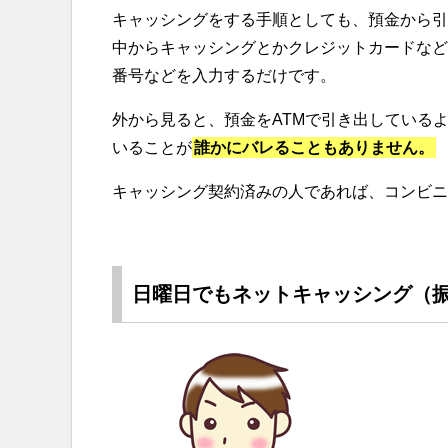
キャッシングをする手順としても、預金から引
中からキャッシングとかクレジットカードなど
番号などを入力するだけです。
外から見ると、預金をATMで引き出している
いることが
誰かにバレることもありません。
キャッシング契約済みの人であれば、コンビニ
日曜日でもネットキャッシング（