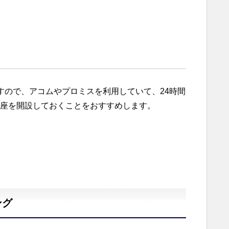
すので、アコムやプロミスを利用していて、24時間
座を開設しておくことをおすすめします。
ング