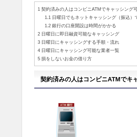
1
契約済みの人はコンビニATMでキャッシング
1.1
日曜日でもネットキャッシング（振込）
1.2
銀行の口座開設は時間がかかる
2
日曜日に即日融資可能なキャッシング
3
日曜日にキャッシングする手順・流れ
4
日曜日にキャッシング可能な業者一覧
5
損をしないお金の借り方
契約済みの人はコンビニATMでキ