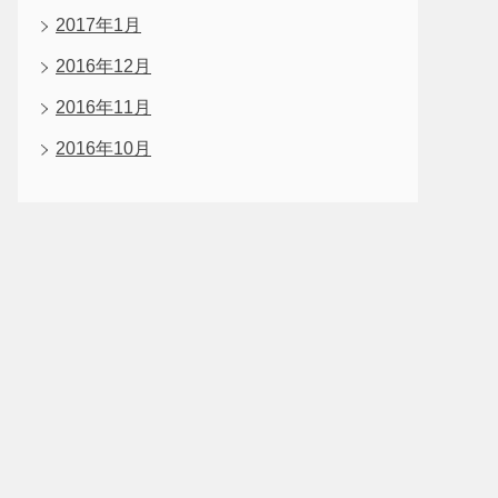
2017年1月
2016年12月
2016年11月
2016年10月