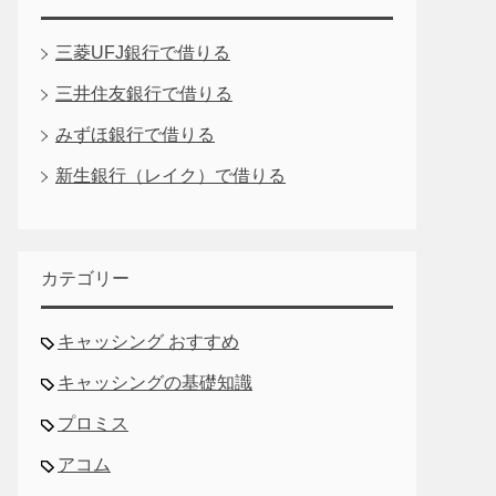
三菱UFJ銀行で借りる
三井住友銀行で借りる
みずほ銀行で借りる
新生銀行（レイク）で借りる
カテゴリー
キャッシング おすすめ
キャッシングの基礎知識
プロミス
アコム