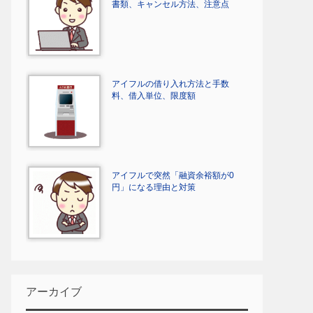
書類、キャンセル方法、注意点
アイフルの借り入れ方法と手数
料、借入単位、限度額
アイフルで突然「融資余裕額が0
円」になる理由と対策
アーカイブ