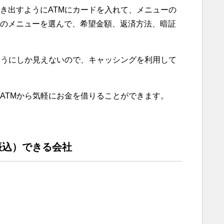
き出すようにATMにカードを入れて、メニューの
のメニューを選んで、希望金額、返済方法、暗証
ようにしか見えないので、キャッシングを利用して
ATMから気軽にお金を借りることができます。
振込）できる会社