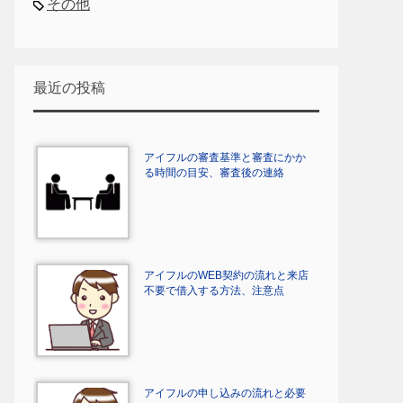
その他
最近の投稿
アイフルの審査基準と審査にかか
る時間の目安、審査後の連絡
アイフルのWEB契約の流れと来店
不要で借入する方法、注意点
アイフルの申し込みの流れと必要