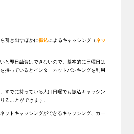
から引き出すほかに
振込
によるキャッシング（
ネッ
いと即日融資はできないので、基本的に日曜日は
を持っているとインターネットバンキングを利用
、すでに持っている人は日曜でも振込キャッシン
借りることができます。
ネットキャッシングができるキャッシング、カー