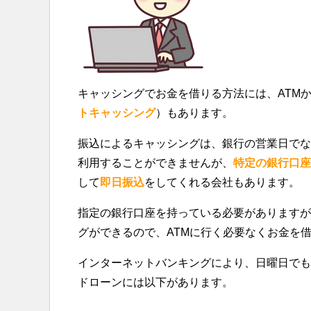
キャッシングでお金を借りる方法には、ATM
トキャッシング
）もあります。
振込によるキャッシングは、銀行の営業日でな
利用することができませんが、
特定の銀行口座
して
即日振込
をしてくれる会社もあります。
指定の銀行口座を持っている必要がありますが
グができるので、ATMに行く必要なくお金を
インターネットバンキングにより、日曜日でも
ドローンには以下があります。